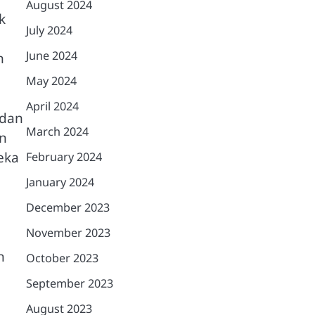
August 2024
k
July 2024
June 2024
h
May 2024
April 2024
 dan
March 2024
n
eka
February 2024
January 2024
December 2023
November 2023
n
October 2023
September 2023
August 2023