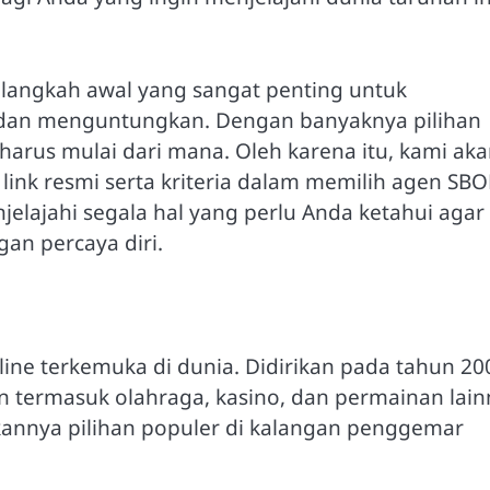
 langkah awal yang sangat penting untuk
dan menguntungkan. Dengan banyaknya pilihan
arus mulai dari mana. Oleh karena itu, kami ak
k resmi serta kriteria dalam memilih agen SB
jelajahi segala hal yang perlu Anda ketahui agar
gan percaya diri.
ine terkemuka di dunia. Didirikan pada tahun 20
termasuk olahraga, kasino, dan permainan lain
ikannya pilihan populer di kalangan penggemar