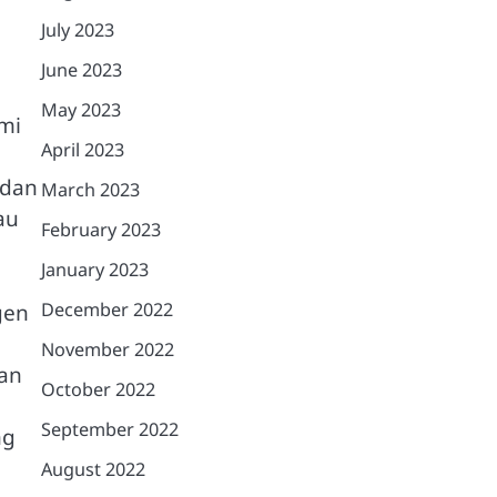
July 2023
June 2023
May 2023
smi
April 2023
 dan
March 2023
au
February 2023
January 2023
December 2022
gen
i
November 2022
dan
October 2022
September 2022
ng
August 2022