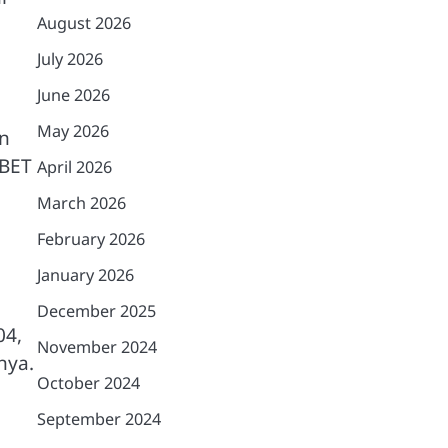
August 2026
July 2026
June 2026
May 2026
an
OBET
April 2026
March 2026
February 2026
January 2026
December 2025
04,
November 2024
nya.
October 2024
September 2024