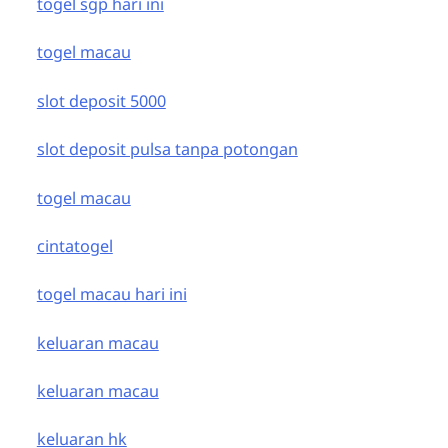
togel sgp hari ini
togel macau
slot deposit 5000
slot deposit pulsa tanpa potongan
togel macau
cintatogel
togel macau hari ini
keluaran macau
keluaran macau
keluaran hk