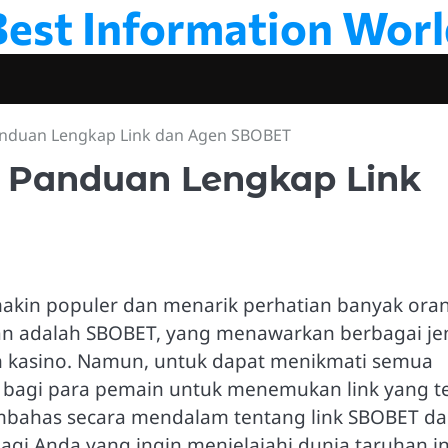
Best Information Worl
Panduan Lengkap Link dan Agen SBOBET
: Panduan Lengkap Link
semakin populer dan menarik perhatian banyak ora
kan adalah SBOBET, yang menawarkan berbagai je
n kasino. Namun, untuk dapat menikmati semua
g bagi para pemain untuk menemukan link yang t
membahas secara mendalam tentang link SBOBET d
i Anda yang ingin menjelajahi dunia taruhan in