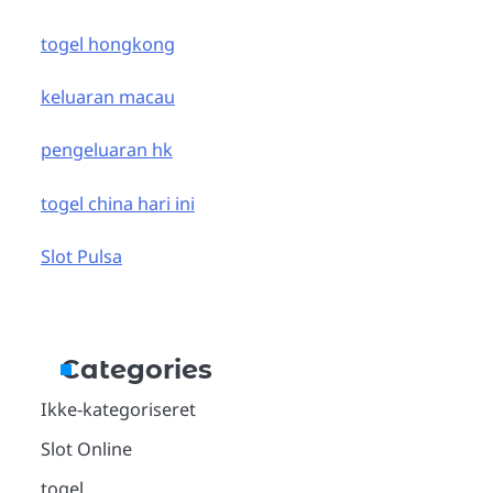
togel hongkong
keluaran macau
pengeluaran hk
togel china hari ini
Slot Pulsa
Categories
Ikke-kategoriseret
Slot Online
togel