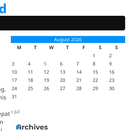
d
August 2026
M
T
W
T
F
S
S
1
2
3
4
5
6
7
8
9
10
11
12
13
14
15
16
17
18
19
20
21
22
23
24
25
26
27
28
29
30
ng.
31
nis
« Jul
epat
an
Archives
i