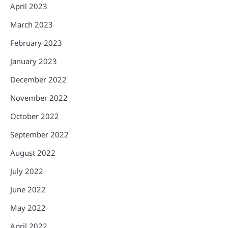
April 2023
March 2023
February 2023
January 2023
December 2022
November 2022
October 2022
September 2022
August 2022
July 2022
June 2022
May 2022
April 2022