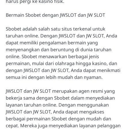
harus pergi ke kasino fisik.
Bermain Sbobet dengan JWSLOT dan JW SLOT
Sbobet adalah salah satu situs terkenal untuk
taruhan online. Dengan JWSLOT dan JW SLOT, Anda
dapat memiliki pengalaman bermain yang
menyenangkan dan beruntung di dunia taruhan
online. Sbobet menawarkan berbagai jenis
permainan, mulai dari olahraga hingga kasino, dan
dengan JWSLOT dan JW SLOT, Anda dapat menikmati
semua ini dengan lebih mudah dan nyaman.
JWSLOT dan JW SLOT merupakan agen resmi yang
bekerja sama dengan Sbobet dalam menyediakan
layanan taruhan online. Dengan menggunakan
JWSLOT dan JW SLOT, Anda dapat mengakses
berbagai permainan Sbobet dengan mudah dan
cepat. Mereka juga menyediakan layanan pelanggan