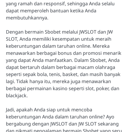
yang ramah dan responsif, sehingga Anda selalu
dapat memperoleh bantuan ketika Anda
membutuhkannya.
Dengan bermain Sbobet melalui JWSLOT dan JW
SLOT, Anda memiliki kesempatan untuk meraih
keberuntungan dalam taruhan online. Mereka
menawarkan berbagai bonus dan promosi menarik
yang dapat Anda manfaatkan. Dalam Sbobet, Anda
dapat bertaruh dalam berbagai macam olahraga
seperti sepak bola, tenis, basket, dan masih banyak
lagi. Tidak hanya itu, mereka juga menawarkan
berbagai permainan kasino seperti slot, poker, dan
blackjack.
Jadi, apakah Anda siap untuk mencoba
keberuntungan Anda dalam taruhan online? Ayo
bergabung dengan JWSLOT dan JW SLOT sekarang
dan nikmati pengalaman bermain Sbobet yang seru