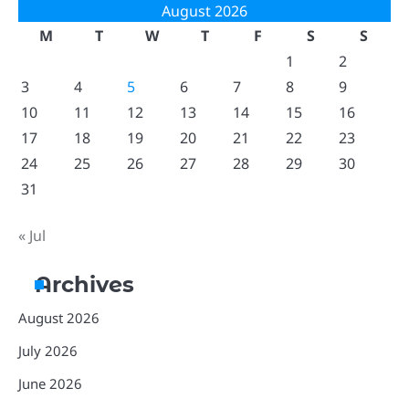
August 2026
M
T
W
T
F
S
S
1
2
3
4
5
6
7
8
9
10
11
12
13
14
15
16
17
18
19
20
21
22
23
24
25
26
27
28
29
30
31
« Jul
Archives
August 2026
July 2026
June 2026