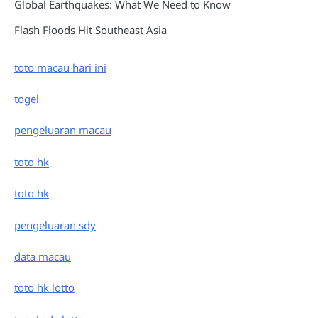
Global Earthquakes: What We Need to Know
Flash Floods Hit Southeast Asia
toto macau hari ini
togel
pengeluaran macau
toto hk
toto hk
pengeluaran sdy
data macau
toto hk lotto