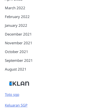
March 2022
February 2022
January 2022
December 2021
November 2021
October 2021
September 2021
August 2021
IKLAN
Toto sgp
Keluaran SGP