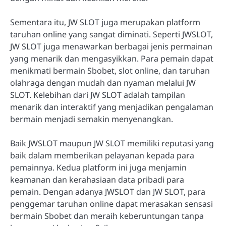
Sementara itu, JW SLOT juga merupakan platform
taruhan online yang sangat diminati. Seperti JWSLOT,
JW SLOT juga menawarkan berbagai jenis permainan
yang menarik dan mengasyikkan. Para pemain dapat
menikmati bermain Sbobet, slot online, dan taruhan
olahraga dengan mudah dan nyaman melalui JW
SLOT. Kelebihan dari JW SLOT adalah tampilan
menarik dan interaktif yang menjadikan pengalaman
bermain menjadi semakin menyenangkan.
Baik JWSLOT maupun JW SLOT memiliki reputasi yang
baik dalam memberikan pelayanan kepada para
pemainnya. Kedua platform ini juga menjamin
keamanan dan kerahasiaan data pribadi para
pemain. Dengan adanya JWSLOT dan JW SLOT, para
penggemar taruhan online dapat merasakan sensasi
bermain Sbobet dan meraih keberuntungan tanpa