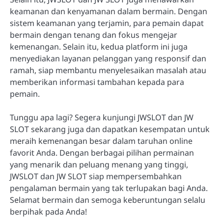
keamanan dan kenyamanan dalam bermain. Dengan
sistem keamanan yang terjamin, para pemain dapat
bermain dengan tenang dan fokus mengejar
kemenangan. Selain itu, kedua platform ini juga
menyediakan layanan pelanggan yang responsif dan
ramah, siap membantu menyelesaikan masalah atau
memberikan informasi tambahan kepada para
pemain.
Tunggu apa lagi? Segera kunjungi JWSLOT dan JW
SLOT sekarang juga dan dapatkan kesempatan untuk
meraih kemenangan besar dalam taruhan online
favorit Anda. Dengan berbagai pilihan permainan
yang menarik dan peluang menang yang tinggi,
JWSLOT dan JW SLOT siap mempersembahkan
pengalaman bermain yang tak terlupakan bagi Anda.
Selamat bermain dan semoga keberuntungan selalu
berpihak pada Anda!