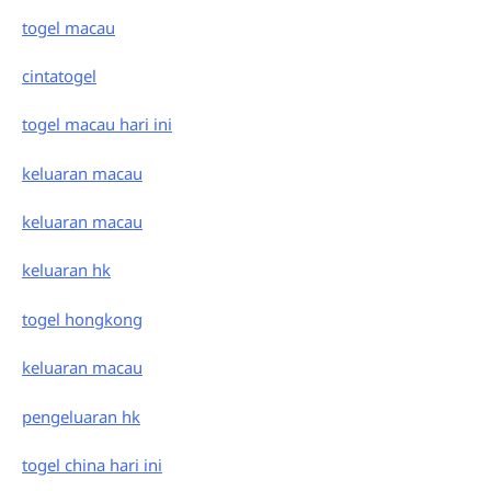
togel macau
cintatogel
togel macau hari ini
keluaran macau
keluaran macau
keluaran hk
togel hongkong
keluaran macau
pengeluaran hk
togel china hari ini