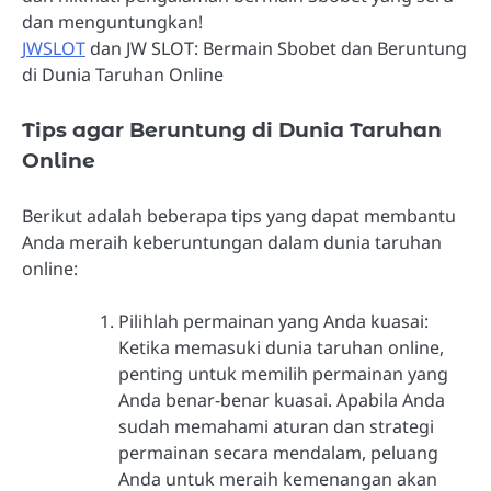
dan menguntungkan!
JWSLOT
dan JW SLOT: Bermain Sbobet dan Beruntung
di Dunia Taruhan Online
Tips agar Beruntung di Dunia Taruhan
Online
Berikut adalah beberapa tips yang dapat membantu
Anda meraih keberuntungan dalam dunia taruhan
online:
Pilihlah permainan yang Anda kuasai:
Ketika memasuki dunia taruhan online,
penting untuk memilih permainan yang
Anda benar-benar kuasai. Apabila Anda
sudah memahami aturan dan strategi
permainan secara mendalam, peluang
Anda untuk meraih kemenangan akan