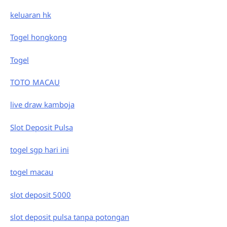
keluaran hk
Togel hongkong
Togel
TOTO MACAU
live draw kamboja
Slot Deposit Pulsa
togel sgp hari ini
togel macau
slot deposit 5000
slot deposit pulsa tanpa potongan