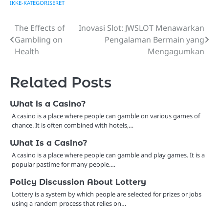
IKKE-KATEGORISERET
The Effects of
Inovasi Slot: JWSLOT Menawarkan
Post
Gambling on
Pengalaman Bermain yang
navigation
Health
Mengagumkan
Related Posts
What is a Casino?
A casino is a place where people can gamble on various games of
chance. It is often combined with hotels,…
What Is a Casino?
A casino is a place where people can gamble and play games. It is a
popular pastime for many people.…
Policy Discussion About Lottery
Lottery is a system by which people are selected for prizes or jobs
using a random process that relies on…