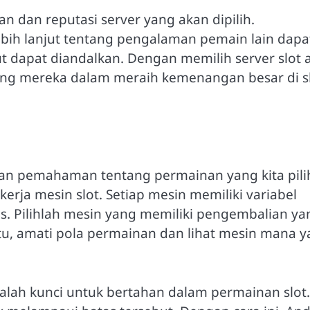
n dan reputasi server yang akan dipilih.
bih lanjut tentang pengalaman pemain lain dapa
dapat diandalkan. Dengan memilih server slot a
ang mereka dalam meraih kemenangan besar di s
an pemahaman tentang permainan yang kita pili
rja mesin slot. Setiap mesin memiliki variabel
as. Pilihlah mesin yang memiliki pengembalian ya
tu, amati pola permainan dan lihat mesin mana 
alah kunci untuk bertahan dalam permainan slot.