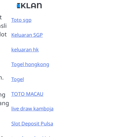
IKLAN
t
Toto sgp
sli
lot
Keluaran SGP
keluaran hk
Togel hongkong
h.
Togel
TOTO MACAU
ng
yang
live draw kamboja
Slot Deposit Pulsa