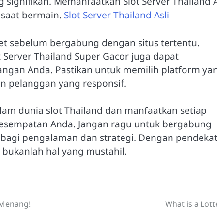
gnifikan. Memanfaatkan Slot Server Thailand A
saat bermain.
Slot Server Thailand Asli
et sebelum bergabung dengan situs tertentu.
Server Thailand Super Gacor juga dapat
gan Anda. Pastikan untuk memilih platform ya
n pelanggan yang responsif.
lam dunia slot Thailand dan manfaatkan setiap
kesempatan Anda. Jangan ragu untuk bergabung
rbagi pengalaman dan strategi. Dengan pendeka
 bukanlah hal yang mustahil.
 Menang!
What is a Lott