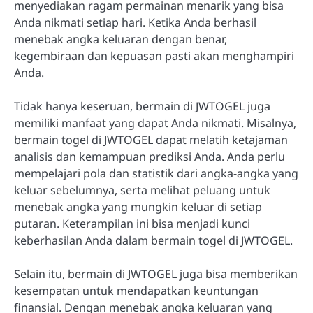
menyediakan ragam permainan menarik yang bisa
Anda nikmati setiap hari. Ketika Anda berhasil
menebak angka keluaran dengan benar,
kegembiraan dan kepuasan pasti akan menghampiri
Anda.
Tidak hanya keseruan, bermain di JWTOGEL juga
memiliki manfaat yang dapat Anda nikmati. Misalnya,
bermain togel di JWTOGEL dapat melatih ketajaman
analisis dan kemampuan prediksi Anda. Anda perlu
mempelajari pola dan statistik dari angka-angka yang
keluar sebelumnya, serta melihat peluang untuk
menebak angka yang mungkin keluar di setiap
putaran. Keterampilan ini bisa menjadi kunci
keberhasilan Anda dalam bermain togel di JWTOGEL.
Selain itu, bermain di JWTOGEL juga bisa memberikan
kesempatan untuk mendapatkan keuntungan
finansial. Dengan menebak angka keluaran yang