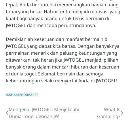
tepat, Anda berpotensi memenangkan hadiah uang
tunai yang besar. Hal ini tentu menjadi motivasi yang
kuat bagi banyak orang untuk terus bermain di
JWTOGEL dan mencoba peruntungannya.
Demikianlah keseruan dan manfaat bermain di
JWTOGEL yang dapat kita bahas. Dengan banyaknya
permainan menarik dan peluang keuntungan yang
ditawarkan, tak heran jika JWTOGEL menjadi pilihan
banyak orang dalam mencari hiburan dan keseruan
di dunia togel. Selamat bermain dan semoga
keberuntungan selalu menyertai Anda di JWTOGEL!
IKKE-KATEGORISERET
Mengenal JWTOGEL: Menjelajahi
What Is
Post
Dunia Togel dengan JW
Gambling?
navigation