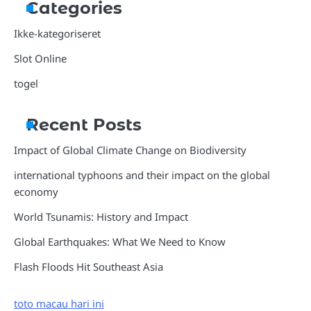
Categories
Ikke-kategoriseret
Slot Online
togel
Recent Posts
Impact of Global Climate Change on Biodiversity
international typhoons and their impact on the global
economy
World Tsunamis: History and Impact
Global Earthquakes: What We Need to Know
Flash Floods Hit Southeast Asia
toto macau hari ini