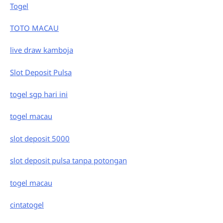
Togel
TOTO MACAU
live draw kamboja
Slot Deposit Pulsa
togel sgp hari ini
togel macau
slot deposit 5000
slot deposit pulsa tanpa potongan
togel macau
cintatogel