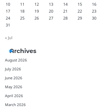
10
11
12
13
14
15
16
17
18
19
20
21
22
23
24
25
26
27
28
29
30
31
« Jul
Archives
August 2026
July 2026
June 2026
May 2026
April 2026
March 2026