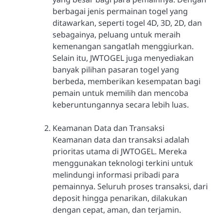
berbagai jenis permainan togel yang
ditawarkan, seperti togel 4D, 3D, 2D, dan
sebagainya, peluang untuk meraih
kemenangan sangatlah menggiurkan.
Selain itu, JWTOGEL juga menyediakan
banyak pilihan pasaran togel yang
berbeda, memberikan kesempatan bagi
pemain untuk memilih dan mencoba
keberuntungannya secara lebih luas.
Keamanan Data dan Transaksi
Keamanan data dan transaksi adalah
prioritas utama di JWTOGEL. Mereka
menggunakan teknologi terkini untuk
melindungi informasi pribadi para
pemainnya. Seluruh proses transaksi, dari
deposit hingga penarikan, dilakukan
dengan cepat, aman, dan terjamin.