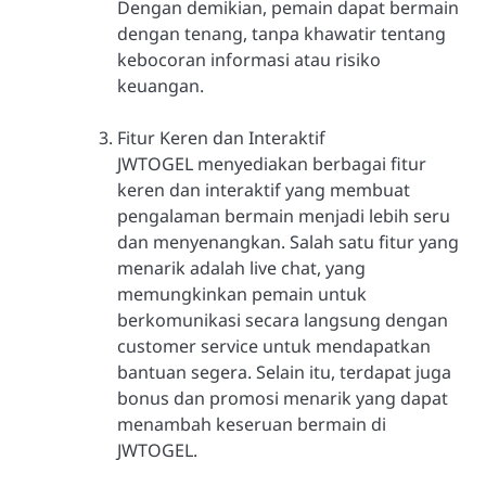
Dengan demikian, pemain dapat bermain
dengan tenang, tanpa khawatir tentang
kebocoran informasi atau risiko
keuangan.
Fitur Keren dan Interaktif
JWTOGEL menyediakan berbagai fitur
keren dan interaktif yang membuat
pengalaman bermain menjadi lebih seru
dan menyenangkan. Salah satu fitur yang
menarik adalah live chat, yang
memungkinkan pemain untuk
berkomunikasi secara langsung dengan
customer service untuk mendapatkan
bantuan segera. Selain itu, terdapat juga
bonus dan promosi menarik yang dapat
menambah keseruan bermain di
JWTOGEL.