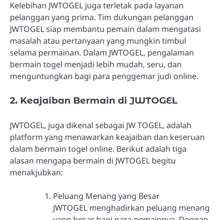
Kelebihan JWTOGEL juga terletak pada layanan
pelanggan yang prima. Tim dukungan pelanggan
JWTOGEL siap membantu pemain dalam mengatasi
masalah atau pertanyaan yang mungkin timbul
selama permainan. Dalam JWTOGEL, pengalaman
bermain togel menjadi lebih mudah, seru, dan
menguntungkan bagi para penggemar judi online.
2. Keajaiban Bermain di JWTOGEL
JWTOGEL, juga dikenal sebagai JW TOGEL, adalah
platform yang menawarkan keajaiban dan keseruan
dalam bermain togel online. Berikut adalah tiga
alasan mengapa bermain di JWTOGEL begitu
menakjubkan:
Peluang Menang yang Besar
JWTOGEL menghadirkan peluang menang
yang besar bagi para pemainnya. Dengan