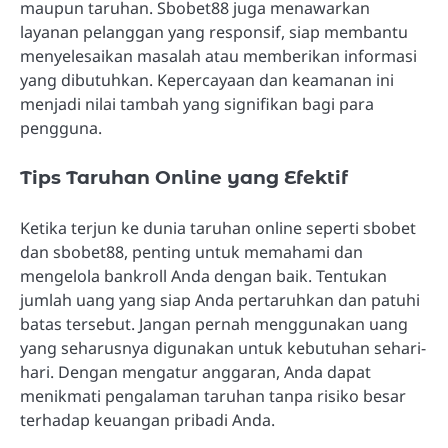
maupun taruhan. Sbobet88 juga menawarkan
layanan pelanggan yang responsif, siap membantu
menyelesaikan masalah atau memberikan informasi
yang dibutuhkan. Kepercayaan dan keamanan ini
menjadi nilai tambah yang signifikan bagi para
pengguna.
Tips Taruhan Online yang Efektif
Ketika terjun ke dunia taruhan online seperti sbobet
dan sbobet88, penting untuk memahami dan
mengelola bankroll Anda dengan baik. Tentukan
jumlah uang yang siap Anda pertaruhkan dan patuhi
batas tersebut. Jangan pernah menggunakan uang
yang seharusnya digunakan untuk kebutuhan sehari-
hari. Dengan mengatur anggaran, Anda dapat
menikmati pengalaman taruhan tanpa risiko besar
terhadap keuangan pribadi Anda.