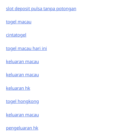
slot deposit pulsa tanpa potongan
togel macau
cintatogel
togel macau hari ini
keluaran macau
keluaran macau
keluaran hk
togel hongkong
keluaran macau
pengeluaran hk