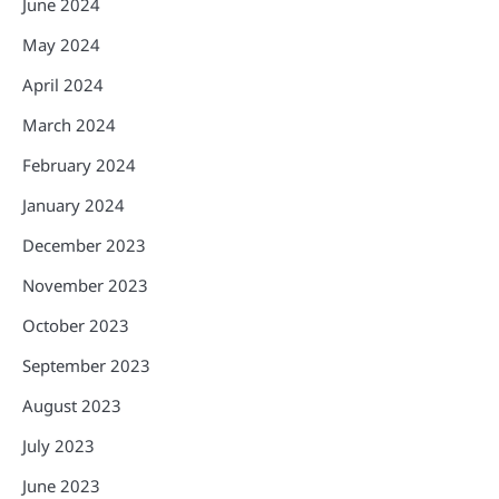
June 2024
May 2024
April 2024
March 2024
February 2024
January 2024
December 2023
November 2023
October 2023
September 2023
August 2023
July 2023
June 2023