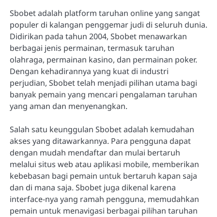
Sbobet adalah platform taruhan online yang sangat
populer di kalangan penggemar judi di seluruh dunia.
Didirikan pada tahun 2004, Sbobet menawarkan
berbagai jenis permainan, termasuk taruhan
olahraga, permainan kasino, dan permainan poker.
Dengan kehadirannya yang kuat di industri
perjudian, Sbobet telah menjadi pilihan utama bagi
banyak pemain yang mencari pengalaman taruhan
yang aman dan menyenangkan.
Salah satu keunggulan Sbobet adalah kemudahan
akses yang ditawarkannya. Para pengguna dapat
dengan mudah mendaftar dan mulai bertaruh
melalui situs web atau aplikasi mobile, memberikan
kebebasan bagi pemain untuk bertaruh kapan saja
dan di mana saja. Sbobet juga dikenal karena
interface-nya yang ramah pengguna, memudahkan
pemain untuk menavigasi berbagai pilihan taruhan