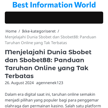
Best Information World
Skip
to
content
Home
Ikke-kategoriseret
Menjelajahi Dunia Sbobet dan Sbobet88: Panduan
Taruhan Online yang Tak Terbatas
Menjelajahi Dunia Sbobet
dan Sbobet88: Panduan
Taruhan Online yang Tak
Terbatas
26. August 2024
agennenek123
Dalam era digital saat ini, taruhan online semakin
menjadi pilihan yang populer bagi para penggemar
olahraga dan permainan kasino. Salah satu platform