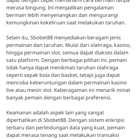
merasa bingung. Ini menjadikan pengalaman
bermain lebih menyenangkan dan mengurangi
kemungkinan kekeliruan saat melakukan taruhan.
Selain itu, Sbobet88 menyediakan beragam jenis
permainan dan taruhan. Mulai dari olahraga, kasino,
hingga permainan slot, semua dapat diakses dalam
satu platform. Dengan berbagai pilihan ini, pemain
tidak hanya dapat menikmati taruhan olahraga
seperti sepak bola dan basket, tetapi juga dapat
mencoba keberuntungan dalam permainan kasino
live atau mesin slot. Keberagaman ini menarik minat
banyak pemain dengan berbagai preferensi.
Keamanan adalah aspek lain yang sangat
diperhatikan di Sbobet88. Dengan sistem enkripsi
terbaru dan perlindungan data yang kuat, pemain
dapat merasa tenang saat melakukan transaksi