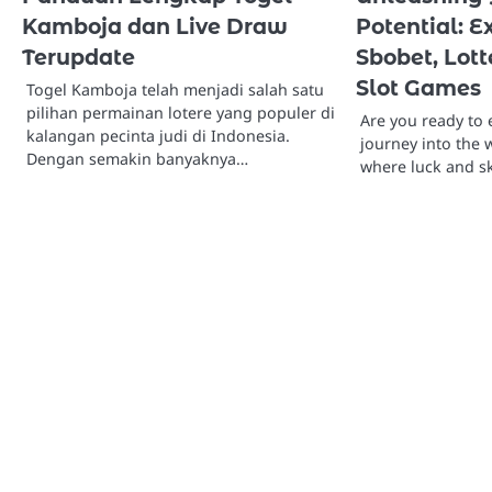
Kamboja dan Live Draw
Potential: E
Terupdate
Sbobet, Lott
Slot Games
Togel Kamboja telah menjadi salah satu
pilihan permainan lotere yang populer di
Are you ready to
kalangan pecinta judi di Indonesia.
journey into the 
Dengan semakin banyaknya…
where luck and sk