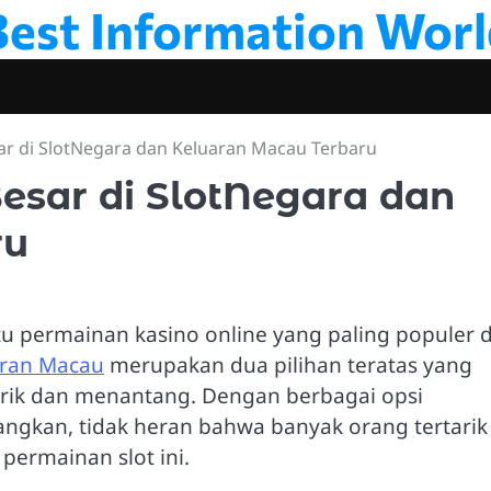
Best Information Worl
r di SlotNegara dan Keluaran Macau Terbaru
sar di SlotNegara dan
ru
atu permainan kasino online yang paling populer d
aran Macau
merupakan dua pilihan teratas yang
k dan menantang. Dengan berbagai opsi
ngkan, tidak heran bahwa banyak orang tertarik
ermainan slot ini.