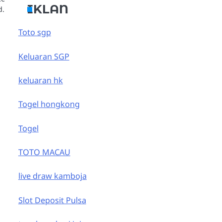
IKLAN
d.
Toto sgp
Keluaran SGP
keluaran hk
Togel hongkong
Togel
TOTO MACAU
live draw kamboja
Slot Deposit Pulsa