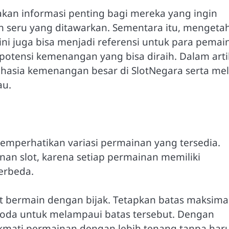
akan informasi penting bagi mereka yang ingin
 seru yang ditawarkan. Sementara itu, mengeta
ni juga bisa menjadi referensi untuk para pemai
 potensi kemenangan yang bisa diraih. Dalam arti
rahasia kemenangan besar di SlotNegara serta mel
au.
memperhatikan variasi permainan yang tersedia.
an slot, karena setiap permainan memiliki
erbeda.
et bermain dengan bijak. Tetapkan batas maksima
goda untuk melampaui batas tersebut. Dengan
mati permainan dengan lebih tenang tanpa har