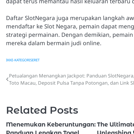
dapat terus memantau hasil keluaran terbaru
Daftar SlotNegara juga merupakan langkah aw
mendaftar ke Slot Negara, pemain dapat menga
strategi permainan. Dengan demikian, pemai
mereka dalam bermain judi online.
IKKE-KATEGORISERET
Petualangan Menangkan Jackpot: Panduan SlotNegara,
Post
Toto Macau, Deposit Pulsa Tanpa Potongan, dan Link 
navigation
Related Posts
Menemukan Keberuntungan:
The Ultimat
Panduan Lengkap Togel
Unleashing