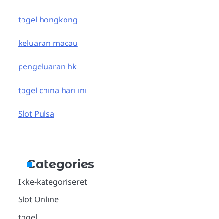
togel hongkong
keluaran macau
pengeluaran hk
togel china hari ini
Slot Pulsa
Categories
Ikke-kategoriseret
Slot Online
togel