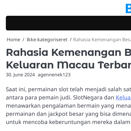
Skip
to
content
Home
Ikke-kategoriseret
Rahasia Kemenangan Besa
Rahasia Kemenangan Be
Keluaran Macau Terba
30. June 2024
agennenek123
Saat ini, permainan slot telah menjadi salah s
antara para pemain judi. SlotNegara dan
Kelu
menawarkan pengalaman bermain yang menari
permainan dan jackpot besar yang bisa dimena
untuk mencoba keberuntungan mereka dalam p