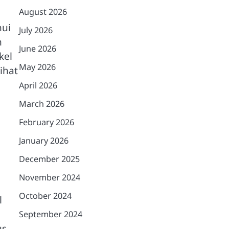
August 2026
hui
July 2026
n
June 2026
kel
May 2026
ihat
April 2026
March 2026
February 2026
January 2026
December 2025
November 2024
October 2024
l
September 2024
us