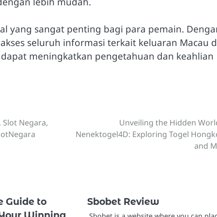
 dengan lebih mudah.
al yang sangat penting bagi para pemain. Denga
kses seluruh informasi terkait keluaran Macau 
n dapat meningkatkan pengetahuan dan keahlian
 Slot Negara,
Unveiling the Hidden Worl
SlotNegara
Nenektogel4D: Exploring Togel Hong
and M
e Guide to
Sbobet Review
 Your Winning
Sbobet is a website where you can pla