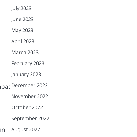
July 2023
June 2023
May 2023
April 2023
March 2023
February 2023
January 2023
December 2022
apat
November 2022
October 2022
September 2022
in
August 2022