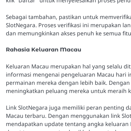
klik "Daftar" untuk menyelesaikan proses pend
Sebagai tambahan, pastikan untuk memverifika
SlotNegara. Proses verifikasi ini merupakan 
dan memungkinkan akses penuh ke semua fitur
Rahasia Keluaran Macau
Keluaran Macau merupakan hal yang selalu di
informasi mengenai pengeluaran Macau hari i
permainan mereka dengan lebih baik. Dengan 
meningkatkan peluang mereka untuk meraih k
Link SlotNegara juga memiliki peran penting
Macau terbaru. Dengan menggunakan link Slot
mendapatkan update tentang angka keluaran 