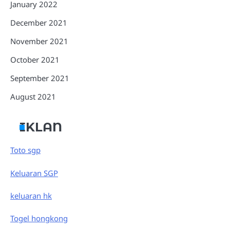
January 2022
December 2021
November 2021
October 2021
September 2021
August 2021
IKLAN
Toto sgp
Keluaran SGP
keluaran hk
Togel hongkong