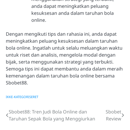
anda dapat meningkatkan peluang
kesuksesan anda dalam taruhan bola
online.
Dengan mengikuti tips dan rahasia ini, anda dapat
meningkatkan peluang kesuksesan dalam taruhan
bola online. Ingatlah untuk selalu meluangkan waktu
untuk riset dan analisis, mengelola modal dengan
bijak, serta menggunakan strategi yang terbukti.
Semoga tips ini dapat membantu anda dalam meraih
kemenangan dalam taruhan bola online bersama
Sbobet88.
IKKE-KATEGORISERET
Sbobet88: Tren Judi Bola Online dan
Sbobet
Post
Taruhan Sepak Bola yang Menggiurkan
Review
navigation