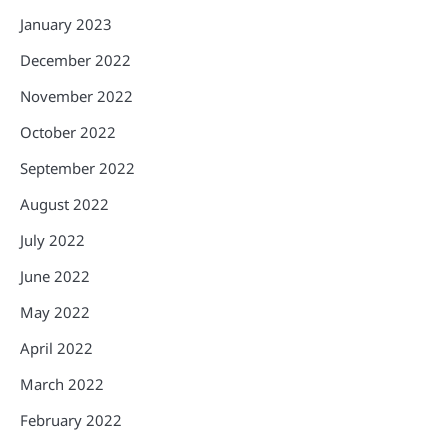
January 2023
December 2022
November 2022
October 2022
September 2022
August 2022
July 2022
June 2022
May 2022
April 2022
March 2022
February 2022