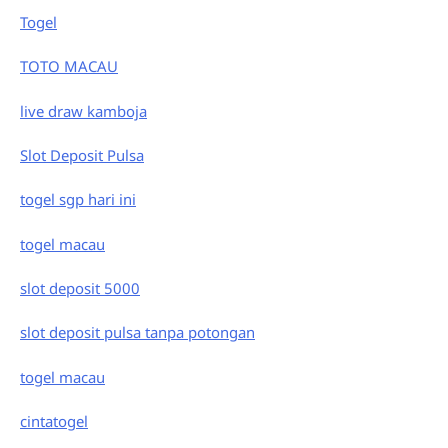
Togel
TOTO MACAU
live draw kamboja
Slot Deposit Pulsa
togel sgp hari ini
togel macau
slot deposit 5000
slot deposit pulsa tanpa potongan
togel macau
cintatogel