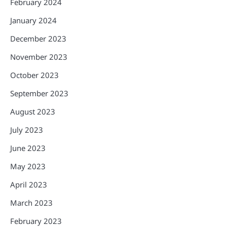
February 2024
January 2024
December 2023
November 2023
October 2023
September 2023
August 2023
July 2023
June 2023
May 2023
April 2023
March 2023
February 2023