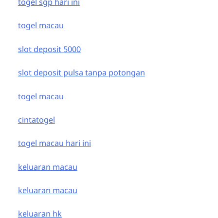
togel sgp hari ini
togel macau
slot deposit 5000
slot deposit pulsa tanpa potongan
togel macau
cintatogel
togel macau hari ini
keluaran macau
keluaran macau
keluaran hk