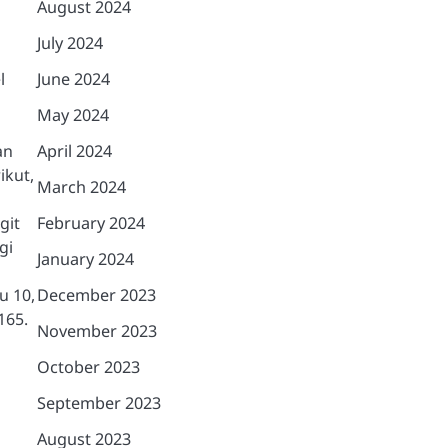
August 2024
July 2024
June 2024
l
May 2024
April 2024
an
ikut,
March 2024
February 2024
git
gi
January 2024
December 2023
u 10,
165.
November 2023
October 2023
.
September 2023
August 2023